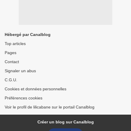
Hébergé par Canalblog
Top articles
Pages
Contact
Signaler un abus
C.G.U.
Cookies et données personnelles
Préférences cookies
Voir le profil de lilicabane sur le portail Canalblog
Créer un blog sur Canalblog