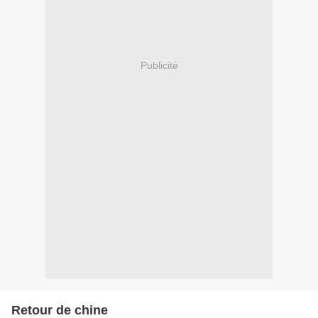
Publicité
Retour de chine