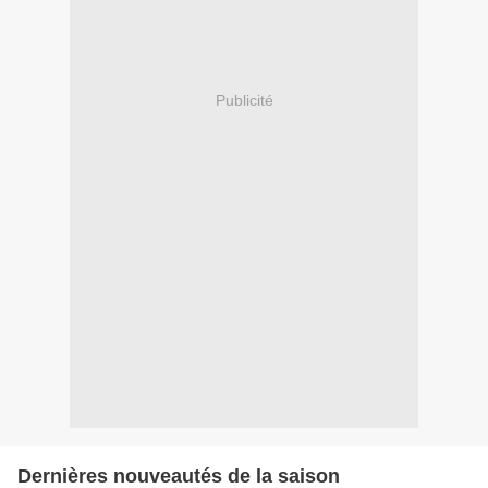
Publicité
Dernières nouveautés de la saison