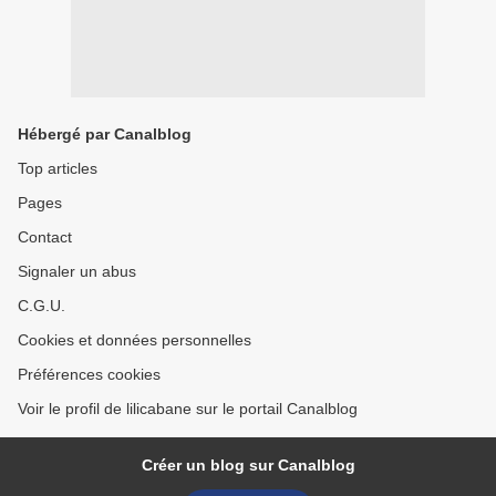
Hébergé par Canalblog
Top articles
Pages
Contact
Signaler un abus
C.G.U.
Cookies et données personnelles
Préférences cookies
Voir le profil de lilicabane sur le portail Canalblog
Créer un blog sur Canalblog