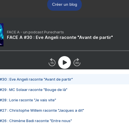
Créer un blog
FACE A - un podcast Purecharts
FACE A #30 : Eve Angeli raconte "Avant de partir"
#30 : Eve Angeli raconte "Avant de partir"
#29 : MC Solaar raconte "Bouge de là"
28 : Lorie raconte "Je vais vite"
#27 : Christophe Willem raconte "Jacques a dit"
#26 : Chimène Badi raconte "Entre nous"