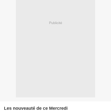
Publicité
Les nouveauté de ce Mercredi