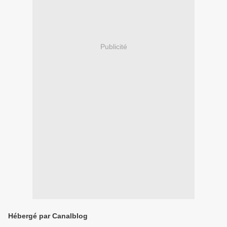
Publicité
Hébergé par Canalblog