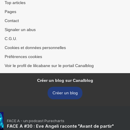
Top articles
Pages
Contact
Signaler un abus
C.G.U.
Cookies et données personnelles
Préférences cookies
Voir le profil de lilicabane sur le portail Canalblog
Créer un blog sur Canalblog
Créer un blog
FACE A - un podcast Purecharts
FACE A #30 : Eve Angeli raconte "Avant de partir"