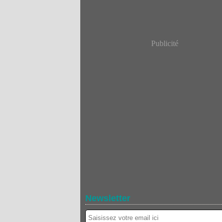
Publicité
Newsletter