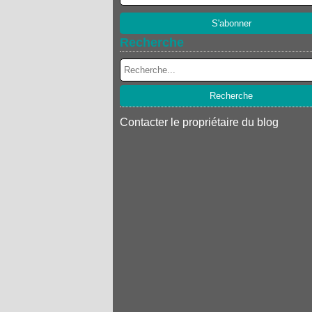
Recherche
Contacter le propriétaire du blog