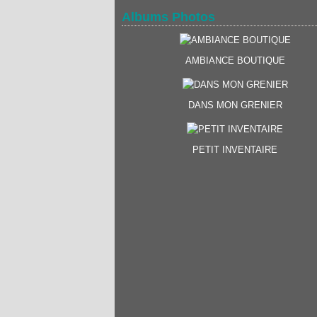
Albums Photos
AMBIANCE BOUTIQUE
DANS MON GRENIER
PETIT INVENTAIRE