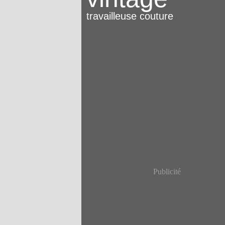
travailleuse couture
Publicité