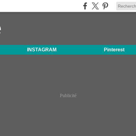
e
INSTAGRAM
Pinterest
Publicité