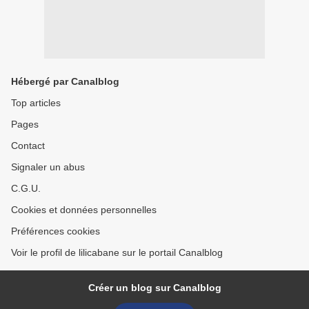
Hébergé par Canalblog
Top articles
Pages
Contact
Signaler un abus
C.G.U.
Cookies et données personnelles
Préférences cookies
Voir le profil de lilicabane sur le portail Canalblog
Créer un blog sur Canalblog