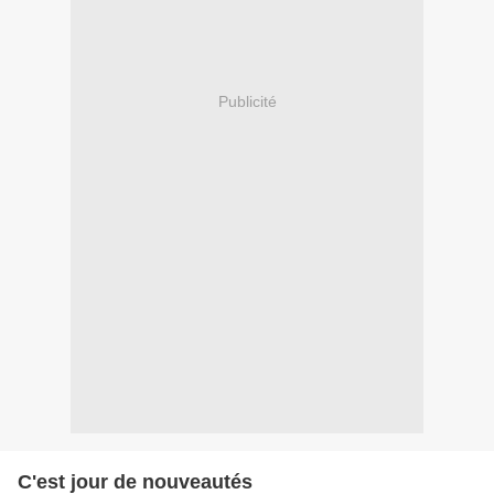
Publicité
C'est jour de nouveautés