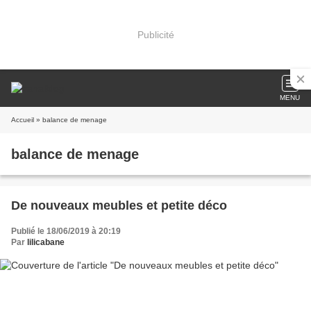
Publicité
MENU
Accueil
» balance de menage
balance de menage
De nouveaux meubles et petite déco
Publié le 18/06/2019 à 20:19
Par
lilicabane