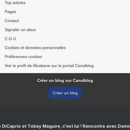
Top articles
Pages
Contact
Signaler un abus
C.G.U.
Cookies et données personnelles
Préférences cookies
Voir le profil de lilicabane sur le portail Canalblog
Créer un blog sur Canalblog
Créer un blog
 DiCaprio et Tobey Maguire, c'est lui ! Rencontre avec Dam