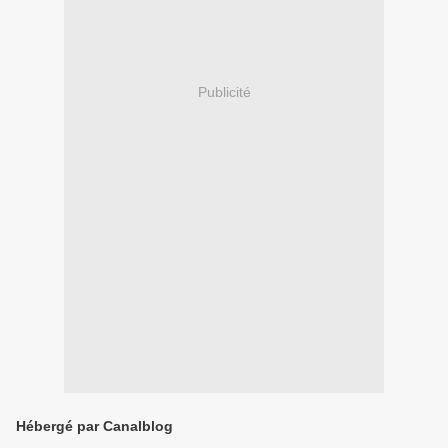
Publicité
Hébergé par Canalblog