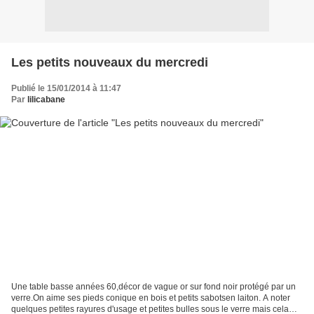
Les petits nouveaux du mercredi
Publié le 15/01/2014 à 11:47
Par
lilicabane
Une table basse années 60,décor de vague or sur fond noir protégé par un
verre.On aime ses pieds conique en bois et petits sabotsen laiton. A noter
quelques petites rayures d'usage et petites bulles sous le verre mais cela