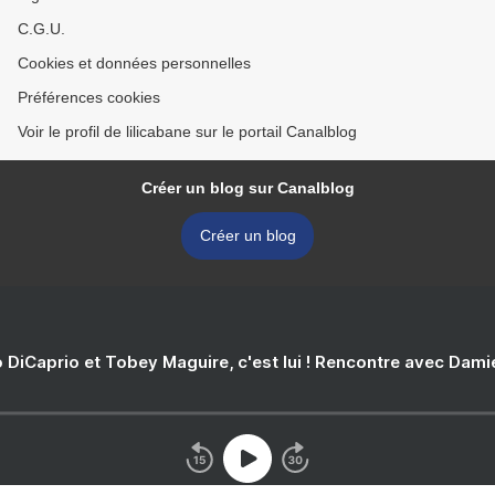
C.G.U.
Cookies et données personnelles
Préférences cookies
Voir le profil de lilicabane sur le portail Canalblog
Créer un blog sur Canalblog
Créer un blog
 DiCaprio et Tobey Maguire, c'est lui ! Rencontre avec Dam