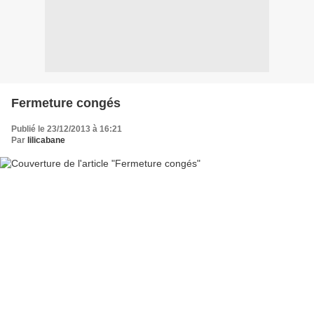
Fermeture congés
Publié le 23/12/2013 à 16:21
Par
lilicabane