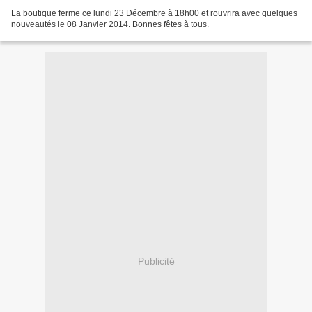
La boutique ferme ce lundi 23 Décembre à 18h00 et rouvrira avec quelques
nouveautés le 08 Janvier 2014. Bonnes fêtes à tous.
Publicité