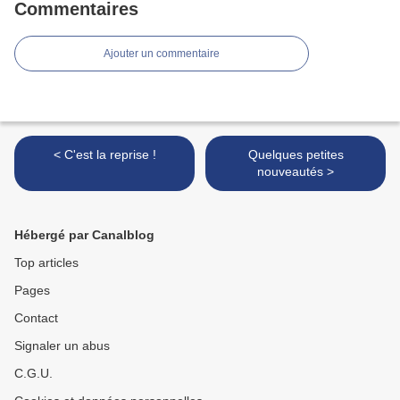
Commentaires
Ajouter un commentaire
< C'est la reprise !
Quelques petites
nouveautés >
Hébergé par Canalblog
Top articles
Pages
Contact
Signaler un abus
C.G.U.