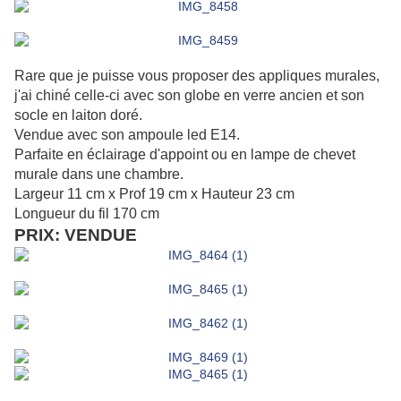
Rare que je puisse vous proposer des appliques murales,
j'ai chiné celle-ci avec son globe en verre ancien et son
socle en laiton doré.
Vendue avec son ampoule led E14.
Parfaite en éclairage d'appoint ou en lampe de chevet
murale dans une chambre.
Largeur 11 cm x Prof 19 cm x Hauteur 23 cm
Longueur du fil 170 cm
PRIX: VENDUE