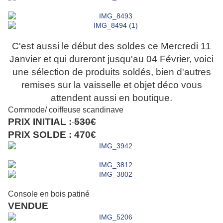
C'est aussi le début des soldes ce Mercredi 11
Janvier et qui dureront jusqu'au 04 Février, voici
une sélection de produits soldés, bien d'autres
remises sur la vaisselle et objet déco vous
attendent aussi en boutique.
Commode/ coiffeuse scandinave
PRIX INITIAL :
530€
PRIX SOLDE : 470€
Console en bois patiné
VENDUE