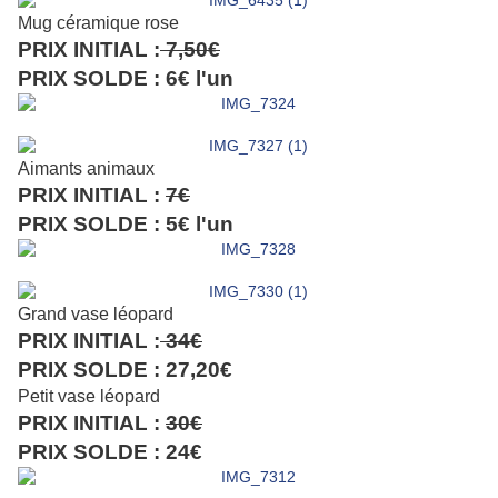
Mug céramique rose
PRIX INITIAL :
7,50€
PRIX SOLDE : 6€ l'un
Aimants animaux
PRIX INITIAL :
7€
PRIX SOLDE : 5€ l'un
Grand vase léopard
PRIX INITIAL :
34€
PRIX SOLDE : 27,20€
Petit vase léopard
PRIX INITIAL :
30€
PRIX SOLDE : 24€