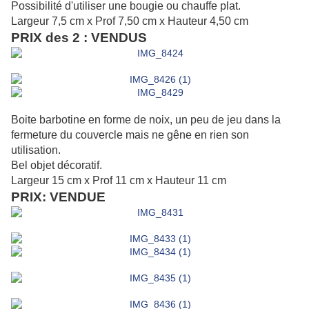
Possibilité d'utiliser une bougie ou chauffe plat.
Largeur 7,5 cm x Prof 7,50 cm x Hauteur 4,50 cm
PRIX des 2 : VENDUS
Boite barbotine en forme de noix, un peu de jeu dans la
fermeture du couvercle mais ne gêne en rien son
utilisation.
Bel objet décoratif.
Largeur 15 cm x Prof 11 cm x Hauteur 11 cm
PRIX: VENDUE