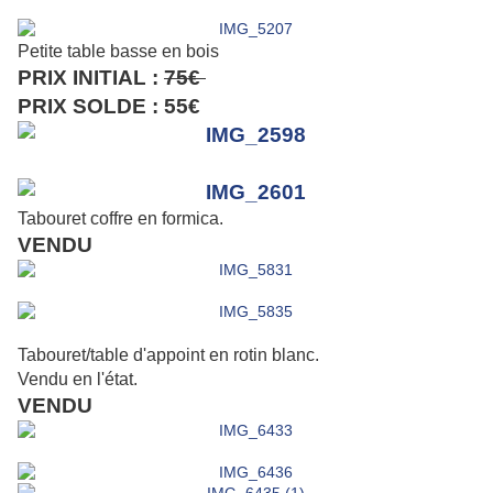
Petite table basse en bois
PRIX INITIAL :
75€
PRIX SOLDE : 55€
Tabouret coffre en formica.
VENDU
Tabouret/table d'appoint en rotin blanc.
Vendu en l'état.
VENDU