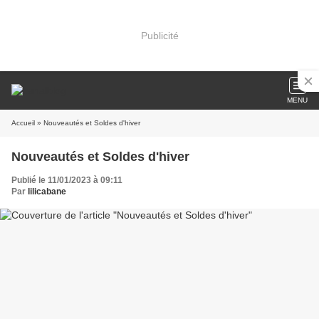
Publicité
MENU
Accueil
» Nouveautés et Soldes d'hiver
Nouveautés et Soldes d'hiver
Publié le 11/01/2023 à 09:11
Par
lilicabane