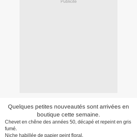
Publicité
Quelques petites nouveautés sont arrivées en
boutique cette semaine.
Chevet en chêne des années 50, décapé et
repeint
en gris
fumé.
Niche habillée de papier peint floral.