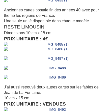
Anciennes cartes postale fin des années 40 avec pour
thème les régions de France.
Une seule unité disponible dans chaque modèle.
RESTE LIMOUSIN
Dimensions 10 cm x 15 cm
PRIX UNITAIRE : 4€
J'ai aussi retrouvé deux autres cartes sur les fables de
Jean de La Fontaine.
10 cm x 15 cm
PRIX UNITAIRE : VENDUES