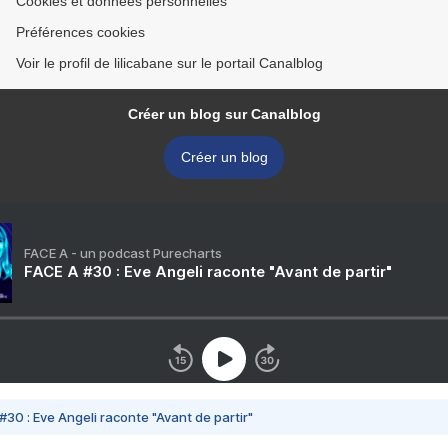
Cookies et données personnelles
Préférences cookies
Voir le profil de lilicabane sur le portail Canalblog
Créer un blog sur Canalblog
Créer un blog
FACE A - un podcast Purecharts
FACE A #30 : Eve Angeli raconte "Avant de partir"
#30 : Eve Angeli raconte "Avant de partir"