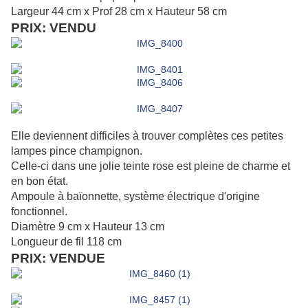
Largeur 44 cm x Prof 28 cm x Hauteur 58 cm
PRIX: VENDU
Elle deviennent difficiles à trouver complètes ces petites
lampes pince champignon.
Celle-ci dans une jolie teinte rose est pleine de charme et
en bon état.
Ampoule à baïonnette, système électrique d'origine
fonctionnel.
Diamètre 9 cm x Hauteur 13 cm
Longueur de fil 118 cm
PRIX: VENDUE