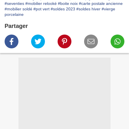
#seventies
#mobilier relooké
#boite noix
#carte postale ancienne
#mobilier soldé
#pot vert
#soldes 2023
#soldes hiver
#vierge
porcelaine
Partager