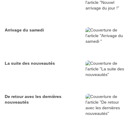
Arrivage du samedi
La suite des nouveautés
De retour avec les dernières
nouveautés