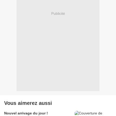
Publicité
Vous aimerez aussi
Nouvel arrivage du jour !