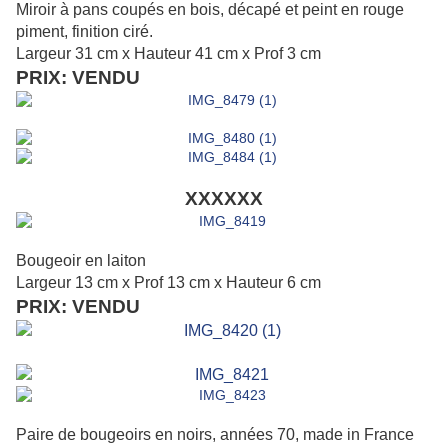
Miroir à pans coupés en bois, décapé et peint en rouge
piment, finition ciré.
Largeur 31 cm x Hauteur 41 cm x Prof 3 cm
PRIX: VENDU
XXXXXX
Bougeoir en laiton
Largeur 13 cm x Prof 13 cm x Hauteur 6 cm
PRIX: VENDU
Paire de bougeoirs en noirs, années 70, made in France