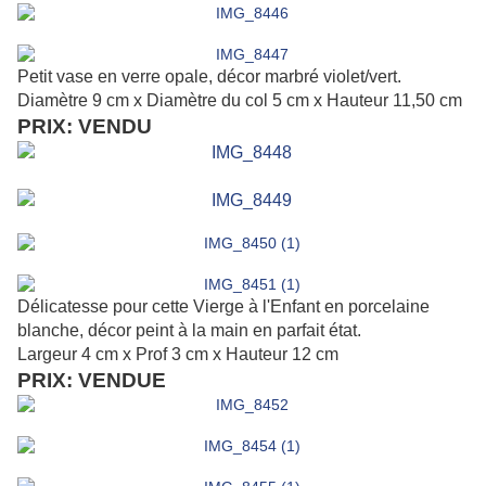
Petit vase en verre opale, décor marbré violet/vert.
Diamètre 9 cm x Diamètre du col 5 cm x Hauteur 11,50 cm
PRIX: VENDU
Délicatesse pour cette Vierge à l'Enfant en porcelaine
blanche, décor peint à la main en parfait état.
Largeur 4 cm x Prof 3 cm x Hauteur 12 cm
PRIX: VENDUE