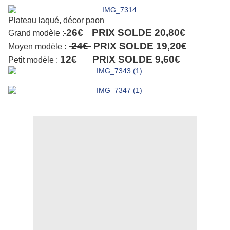
Plateau laqué, décor paon
26€
PRIX SOLDE 20,80€
Grand modèle :
24€
PRIX SOLDE 19,20€
Moyen
modèle :
12€
PRIX SOLDE 9,60€
Petit modèle :