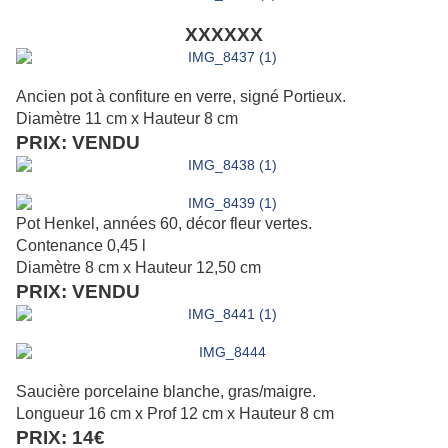
XXXXXX
Ancien pot à confiture en verre, signé Portieux.
Diamètre 11 cm x Hauteur 8 cm
PRIX: VENDU
Pot Henkel, années 60, décor fleur vertes.
Contenance 0,45 l
Diamètre 8 cm x Hauteur 12,50 cm
PRIX: VENDU
Saucière porcelaine blanche, gras/maigre.
Longueur 16 cm x Prof 12 cm x Hauteur 8 cm
PRIX: 14€