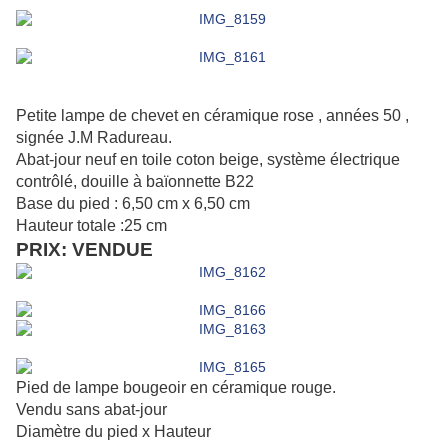
Petite lampe de chevet en céramique rose , années 50 ,
signée J.M Radureau.
Abat-jour neuf en toile coton beige, système électrique
contrôlé
, douille à baïonnette B22
Base du pied : 6,50 cm x 6,50 cm
Hauteur totale :25 cm
PRIX: VENDUE
Pied de lampe bougeoir en céramique rouge.
Vendu sans abat-jour
Diamètre du pied x Hauteur