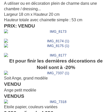
A utiliser ou en décoration plein de charme dans une
chambre / dressing...
Largeur 18 cm x Hauteur 20 cm
Hauteur totale avec chainette simple : 53 cm
PRIX: VENDU
Et pour finir les dernières décorations de
Noël sont à -20%
Soit Ange, grand modèle
VENDU
Ange petit modèle
VENDUS
Etoile papier, couleurs variées