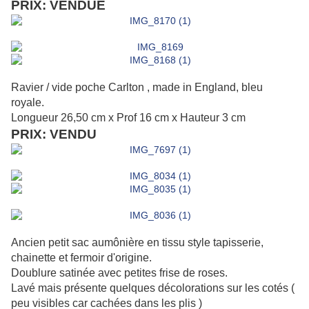
PRIX: VENDUE
Ravier / vide poche Carlton , made in England, bleu
royale.
Longueur 26,50 cm x Prof 16 cm x Hauteur 3 cm
PRIX: VENDU
Ancien petit sac aumônière en tissu style tapisserie,
chainette et fermoir d'origine.
Doublure satinée avec petites frise de roses.
Lavé mais présente quelques décolorations sur les cotés (
peu visibles car cachées dans les plis )