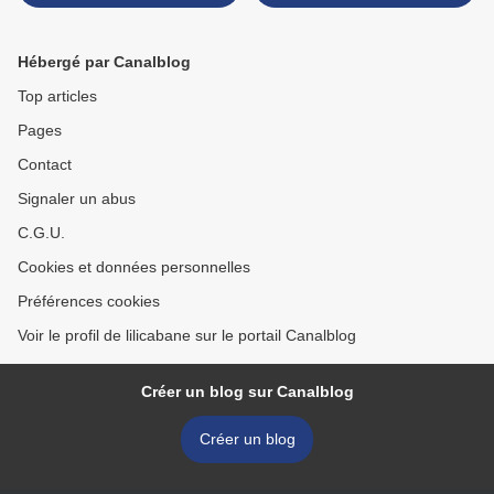
Hébergé par Canalblog
Top articles
Pages
Contact
Signaler un abus
C.G.U.
Cookies et données personnelles
Préférences cookies
Voir le profil de lilicabane sur le portail Canalblog
Créer un blog sur Canalblog
Créer un blog