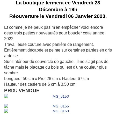
La boutique fermera ce Vendredi 23
Décembre à 19h
Réouverture le Vendredi 06 Janvier 2023.
Et comme je ne peux pas m'en empêcher voici encore
deux trois petites nouveautés pour boucler cette année
2022.
Travailleuse couture avec panière de rangement.
Entièrement décapée et peinte sur certaines parties en gris
ardoise.
Sur l'intérieur du couvercle de gauche , il ne s'agit pas de
tâche mais le placage du bois qui est d'une couleur plus
sombre.
Longueur 50 cm x Prof 28 cm x Hauteur 67 cm
Hauteur des casiers de 6 cm à 3,50 cm
PRIX: VENDUE