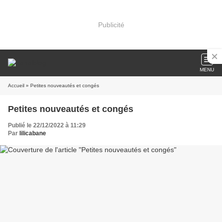
Publicité
MENU
Accueil
» Petites nouveautés et congés
Petites nouveautés et congés
Publié le 22/12/2022 à 11:29
Par
lilicabane