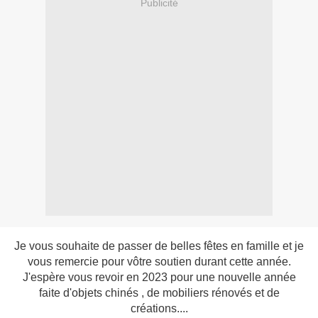
Publicité
Je vous souhaite de passer de belles fêtes en famille et je
vous remercie pour vôtre soutien durant cette année.
J'espère vous revoir en 2023 pour une nouvelle année
faite d'objets chinés , de mobiliers rénovés et de
créations....