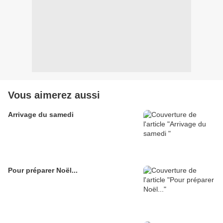
Vous aimerez aussi
Arrivage du samedi
Pour préparer Noël...