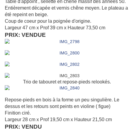
Table d'appoint , sellette en chêne massif des années 50.
Entièrement
décapée et vernis chêne moyen. Le plateau a
été repeint en beige.
Coup de coeur pour la poignée d'origine.
Largeur 47 cm x Prof 39 cm x Hauteur 73,50 cm
PRIX: VENDUE
Trio de tabouret et repose-pieds relookés.
Repose-pieds en bois à la forme un peu singulière. Le
dessus et les retours sont peints en violine ( figue)
Finition ciré.
Largeur 28 cm x Prof 19,50 cm x Hauteur 21,50 cm
PRIX: VENDU