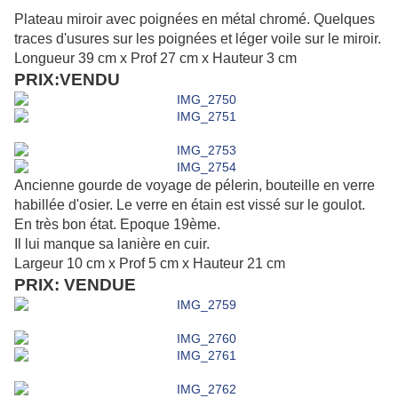
Plateau miroir avec poignées en métal chromé. Quelques
traces d'usures sur les poignées et léger voile sur le miroir.
Longueur 39 cm x Prof 27 cm x Hauteur 3 cm
PRIX:VENDU
Ancienne gourde de voyage de pélerin, bouteille en verre
habillée d'osier. Le verre en étain est vissé sur le goulot.
En très bon état. Epoque 19ème.
Il lui manque sa lanière en cuir.
Largeur 10 cm x Prof 5 cm x Hauteur 21 cm
PRIX: VENDUE