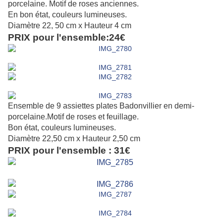
porcelaine. Motif de roses anciennes.
En bon état, couleurs lumineuses.
Diamètre 22, 50 cm x Hauteur 4 cm
PRIX pour l'ensemble:24€
Ensemble de 9 assiettes plates Badonvillier
en demi-
porcelaine.Motif de roses et feuillage.
Bon état, couleurs lumineuses.
Diamètre 22,50 cm x Hauteur 2,50 cm
PRIX pour l'ensemble : 31€