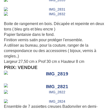
Boite de rangement en bois. Décapée et repeinte en deux
tons ( bleu gris et bleu encre )
Papier fantaisie dans le fond.
Finition vernis satin pour protéger l'ensemble.
A utiliser au bureau, pour la couture, ranger de la
correspondance ou des accessoires ( bijoux, vernis à
ongles..)
Largeur 27,50 cm x Prof 30 cm x Hauteur 8 cm
PRIX: VENDUE
Ensemble de 7 assiettes creuses Badonviler
en demi-