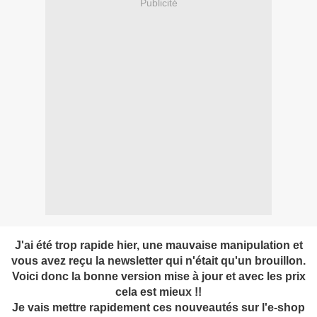
Publicité
J'ai été trop rapide hier, une mauvaise manipulation et
vous avez reçu la
newsletter qui n'était qu'un brouillon.
Voici donc la bonne version mise à jour et avec les prix
cela est mieux !!
Je vais mettre rapidement ces nouveautés sur l'e-shop