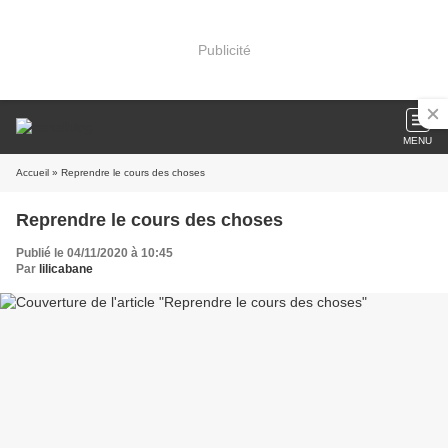
Publicité
MENU
Accueil
» Reprendre le cours des choses
Reprendre le cours des choses
Publié le 04/11/2020 à 10:45
Par
lilicabane