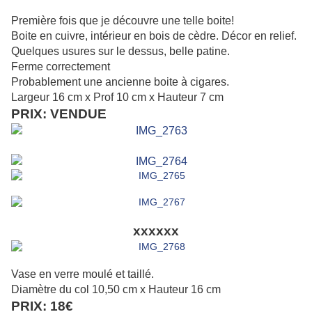
Première fois que je découvre une telle boite!
Boite en cuivre, intérieur en bois de cèdre. Décor en relief.
Quelques usures sur le dessus, belle patine.
Ferme correctement
Probablement une ancienne boite à cigares.
Largeur 16 cm x Prof 10 cm x Hauteur 7 cm
PRIX: VENDUE
xxxxxx
Vase en verre moulé et taillé.
Diamètre du col 10,50 cm x Hauteur 16 cm
PRIX: 18€