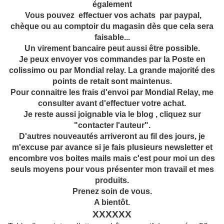
également
Vous
pouvez effectuer vos achats par paypal,
chèque ou au comptoir du magasin dès que cela sera
faisable...
Un virement bancaire peut aussi être possible.
Je peux envoyer vos commandes par la Poste en
colissimo ou par Mondial relay. La grande
majorité des
points de retait sont maintenus.
Pour connaitre les frais d'envoi par Mondial Relay, me
consulter avant d'effectuer votre achat.
Je reste aussi joignable via le blog , cliquez sur
"contacter l'auteur".
D'autres nouveautés arriveront au fil des jours, je
m'excuse par avance si je fais plusieurs newsletter et
encombre vos boites mails mais c'est pour moi un des
seuls moyens pour vous présenter mon travail et mes
produits.
Prenez soin de vous.
A bientôt.
XXXXXX