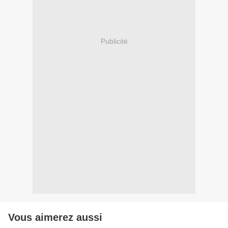
Publicité
Vous aimerez aussi