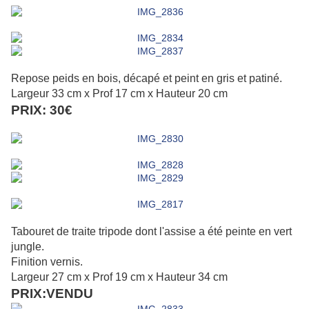
Repose peids en bois, décapé et peint en gris et patiné.
Largeur 33 cm x Prof 17 cm x Hauteur 20 cm
PRIX: 30€
Tabouret de traite tripode dont l'assise a été peinte en vert
jungle.
Finition vernis.
Largeur 27 cm x Prof
19 cm x Hauteur 34 cm
PRIX:VENDU