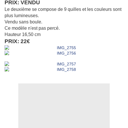
PRIX: VENDU
Le deuxième se compose de 9 quilles et les couleurs sont
plus lumineuses.
Vendu sans boule.
Ce modèle n'est pas percé.
Hauteur 16,50 cm
PRIX: 22€