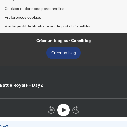
Cookies et données personnelles
Préférences cookies
Voir le profil de lilicabane sur le portail Canalblog
Créer un blog sur Canalblog
Créer un blog
 Battle Royale - DayZ
 DayZ