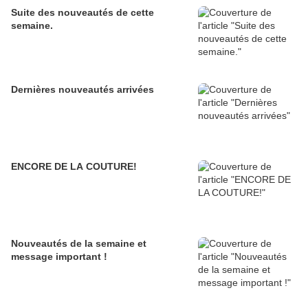
Suite des nouveautés de cette
semaine.
Dernières nouveautés arrivées
ENCORE DE LA COUTURE!
Nouveautés de la semaine et
message important !