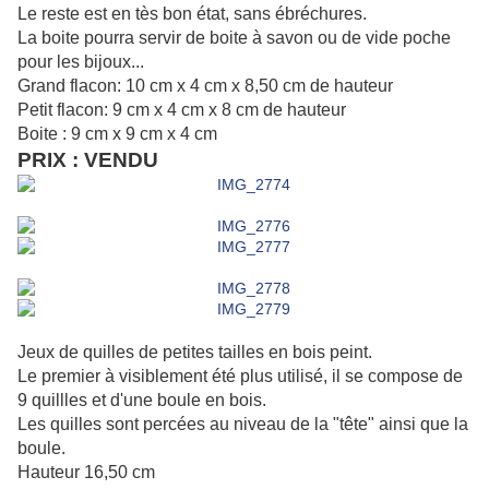
Le reste est en tès bon état, sans ébréchures.
La boite pourra servir de boite à savon
ou de vide poche
pour les bijoux...
Grand flacon: 10 cm x 4 cm x 8,50 cm de hauteur
Petit flacon: 9 cm x 4 cm x 8 cm de hauteur
Boite : 9 cm x 9 cm x 4 cm
PRIX : VENDU
Jeux de quilles de petites tailles en bois peint.
Le premier à visiblement été plus utilisé, il se compose de
9 quillles et d'une boule en bois.
Les quilles sont percées au niveau de la "tête" ainsi que la
boule.
Hauteur 16,50 cm