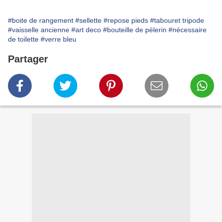
#boite de rangement
#sellette
#repose pieds
#tabouret tripode
#vaisselle ancienne
#art deco
#bouteille de pèlerin
#nécessaire
de toilette
#verre bleu
Partager