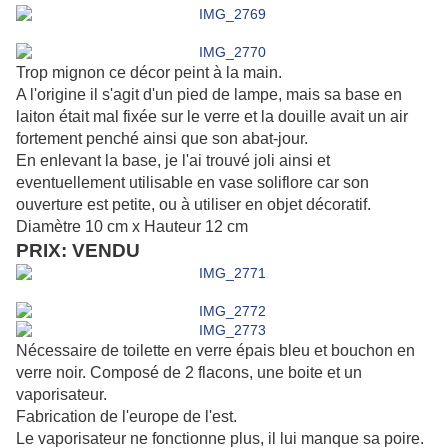
Trop mignon ce décor peint à la main.
A l'origine il s'agit d'un pied de lampe, mais sa base en
laiton était mal fixée sur le verre et la douille avait un air
fortement penché ainsi que son abat-jour.
En enlevant la base, je l'ai trouvé joli ainsi et
eventuellement utilisable en vase soliflore car son
ouverture est petite, ou à utiliser en objet décoratif.
Diamètre 10 cm x Hauteur 12 cm
PRIX: VENDU
Nécessaire de toilette en verre épais bleu et bouchon en
verre noir. Composé de 2 flacons, une boite et un
vaporisateur.
Fabrication de l'europe de l'est.
Le vaporisateur ne fonctionne plus, il lui manque sa poire.