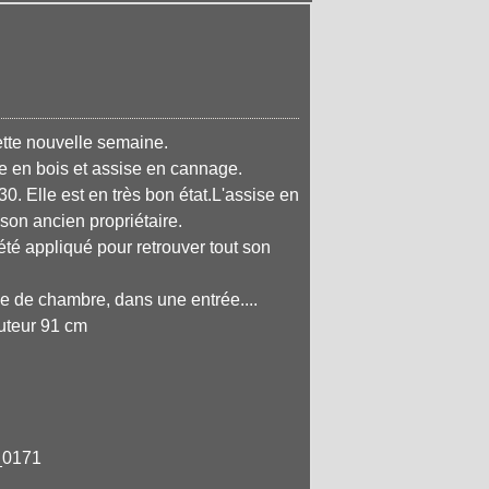
tte nouvelle semaine.
e en bois et assise en cannage.
. Elle est en très bon état.L'assise en
 son ancien propriétaire.
été appliqué pour retrouver tout son
ise de chambre, dans une entrée....
uteur 91 cm