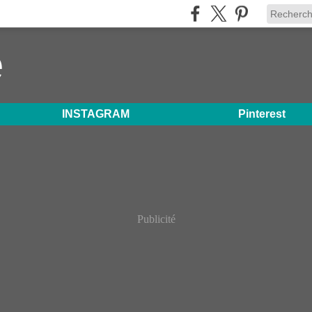
e
INSTAGRAM
Pinterest
Publicité