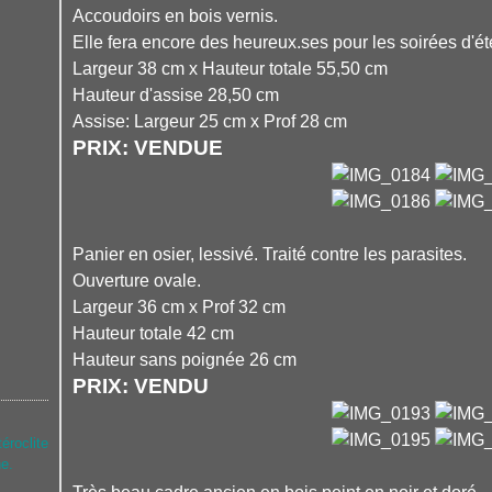
Accoudoirs en bois vernis.
Elle fera encore des heureux.ses pour les soirées d'ét
Largeur 38 cm x Hauteur totale 55,50 cm
Hauteur d'assise 28,50 cm
Assise: Largeur 25 cm x Prof 28 cm
PRIX: VENDUE
Panier en osier, lessivé. Traité contre les parasites.
Ouverture ovale.
Largeur 36 cm x Prof 32 cm
Hauteur totale 42 cm
Hauteur sans poignée 26 cm
PRIX: VENDU
téroclite
ne.