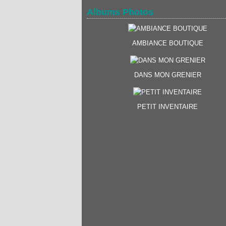
Albums Photos
AMBIANCE BOUTIQUE
DANS MON GRENIER
PETIT INVENTAIRE