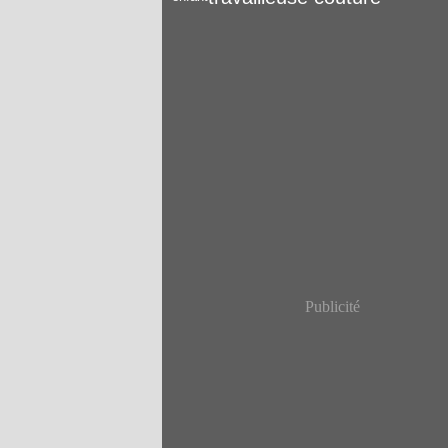
Publicité