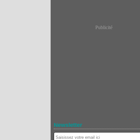
Publicité
Newsletter