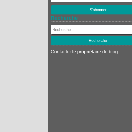
Recherche
Contacter le propriétaire du blog