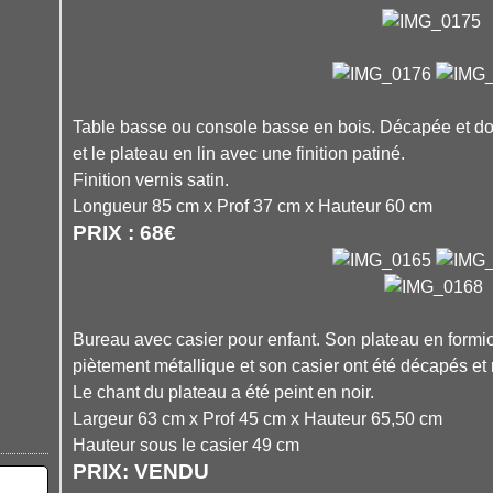
Table basse ou console basse en bois. Décapée et dont
et le plateau en lin avec une finition patiné.
Finition vernis satin.
Longueur 85 cm x Prof 37 cm x Hauteur 60 cm
PRIX : 68€
Bureau avec casier pour enfant. Son plateau en formica
piètement métallique et son casier ont été décapés et 
Le chant du plateau a été peint en noir.
Largeur 63 cm x Prof 45 cm x Hauteur 65,50 cm
Hauteur sous le casier 49 cm
PRIX: VENDU