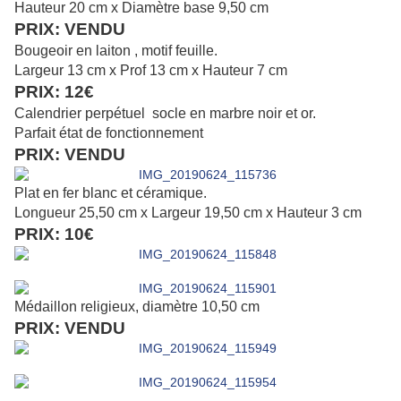
Hauteur 20 cm x Diamètre base 9,50 cm
PRIX: VENDU
Bougeoir en laiton , motif feuille.
Largeur 13 cm x Prof 13 cm x Hauteur 7 cm
PRIX: 12€
Calendrier perpétuel socle en marbre noir et or.
Parfait état de fonctionnement
PRIX: VENDU
Plat en fer blanc et céramique.
Longueur 25,50 cm x Largeur 19,50 cm x Hauteur 3 cm
PRIX: 10€
Médaillon religieux, diamètre 10,50 cm
PRIX: VENDU