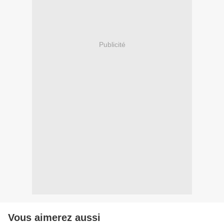
Publicité
Vous aimerez aussi