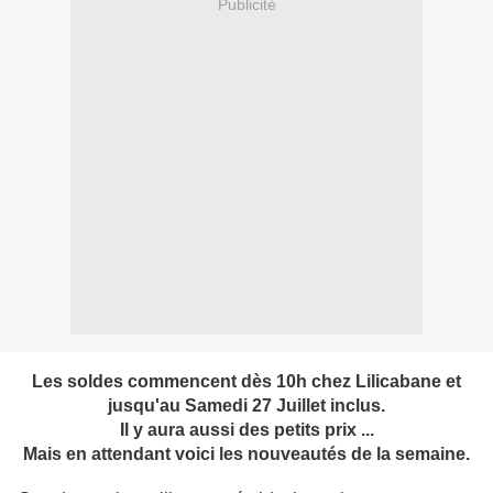
Publicité
Les soldes commencent dès 10h chez Lilicabane et
jusqu'au Samedi 27 Juillet inclus.
Il y aura aussi des petits prix ...
Mais en attendant voici les nouveautés de la semaine.