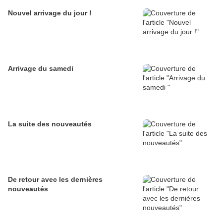
Nouvel arrivage du jour !
Arrivage du samedi
La suite des nouveautés
De retour avec les dernières
nouveautés