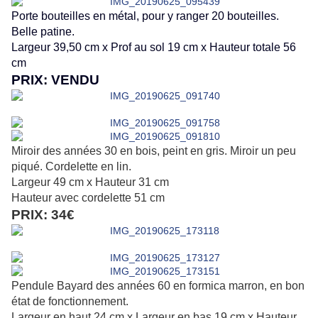
Porte bouteilles en métal, pour y ranger 20 bouteilles.
Belle patine.
Largeur 39,50 cm x Prof au sol 19 cm x Hauteur totale 56
cm
PRIX: VENDU
Miroir des années 30 en bois, peint en gris. Miroir un peu
piqué. Cordelette en lin.
Largeur 49 cm x Hauteur 31 cm
Hauteur avec cordelette 51 cm
PRIX: 34€
Pendule Bayard des années 60 en formica marron, en bon
état de fonctionnement.
Largeur en haut 24 cm x Largeur en bas 19 cm x Hauteur