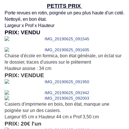
PETITS PRIX
Porte revues en rotin, poignée un peu plus haute d'un coté.
Nettoyé, en bon état.
Largeur x Prof x Hauteur
PRIX: VENDU
Chaise d'école en formica, bon état générale, un éclat sur
le dossier, traces d'usures sur le piètement
Hauteur assise : 34 cm
PRIX: VENDUE
Casiers d'imprimerie en bois, bon état, manque une
poignée sur un des casiers.
Largeur 65 cm x Hauteur 44 cm x Prof 3,50 cm
PRIX: 20€ l'un