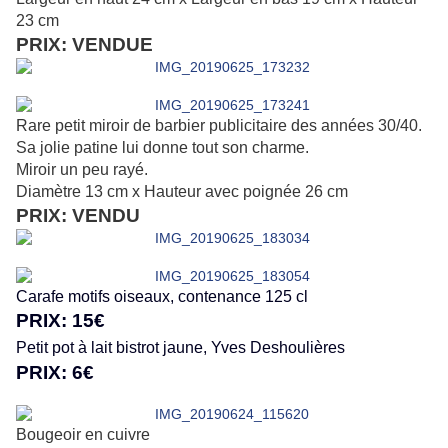
23 cm
PRIX: VENDUE
Rare petit miroir de barbier publicitaire des années 30/40.
Sa jolie patine lui donne tout son charme.
Miroir un peu rayé.
Diamètre 13 cm x Hauteur avec poignée 26 cm
PRIX: VENDU
Carafe motifs oiseaux, contenance 125 cl
PRIX: 15€
Petit pot à lait bistrot jaune, Yves Deshoulières
PRIX: 6€
Bougeoir en cuivre