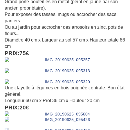
Grand porte-bouteilles en métal (peint en jaune par son
ancien propriétaire).
Pour exposer des tasses, mugs ou accrocher des sacs,
paniers...
Ou au jardin pour accrocher des arrosoirs en zinc, pots de
fleurs....
Diamètre 40 cm x Largeur au sol 57 cm x Hauteur totale 86
cm
PRIX:75€
Une clayette à légumes en bois,poignée centrale. Bon état
général.
Longueur 60 cm x Prof 36 cm x Hauteur 20 cm
PRIX:20€