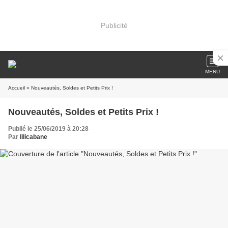
Publicité
MENU
Accueil
» Nouveautés, Soldes et Petits Prix !
Nouveautés, Soldes et Petits Prix !
Publié le 25/06/2019 à 20:28
Par
lilicabane