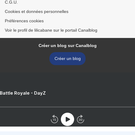
C.G.U.
Cookies et données personnelles
Préférences cookies
Voir le profil de lilicabane sur le portail Canalblog
Créer un blog sur Canalblog
Créer un blog
 Battle Royale - DayZ