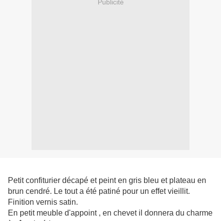
Publicité
Petit confiturier décapé et peint en gris bleu et plateau en
brun cendré. Le tout a été patiné pour un effet vieillit.
Finition vernis satin.
En petit meuble d'appoint , en chevet il donnera du charme