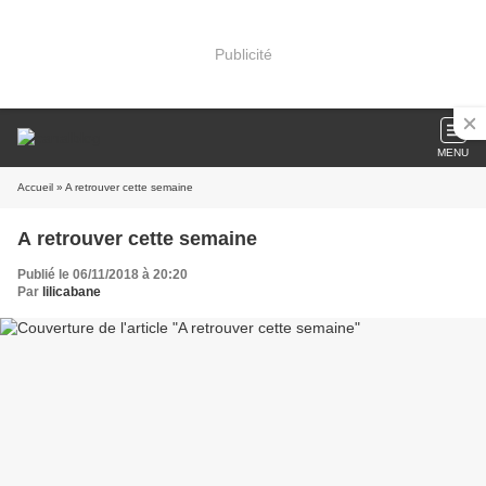
Publicité
MENU
Accueil
» A retrouver cette semaine
A retrouver cette semaine
Publié le 06/11/2018 à 20:20
Par
lilicabane