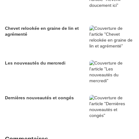
Chevet relookée en graine de lin et
agrémenté
Les nouveautés du mercredi
Dernières nouveautés et congés