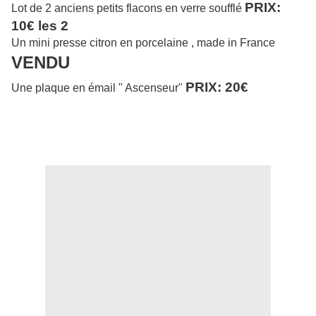
PRIX:
Lot de 2 anciens petits flacons en verre soufflé
10€ les 2
Un mini presse citron en porcelaine , made in France
VENDU
PRIX: 20€
Une plaque en émail " Ascenseur"