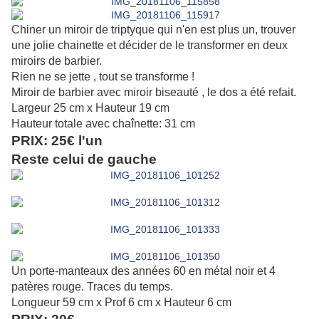
Chiner un miroir de triptyque qui n'en est plus un, trouver
une jolie chainette et décider de le transformer en deux
miroirs de barbier.
Rien ne se jette , tout se transforme !
Miroir de barbier avec miroir biseauté , le dos a été refait.
Largeur 25 cm x Hauteur 19 cm
Hauteur totale avec chaînette: 31 cm
PRIX: 25€ l'un
Reste celui de gauche
Un porte-manteaux des années 60 en métal noir et 4
patères rouge. Traces du temps.
Longueur 59 cm x Prof 6 cm x Hauteur 6 cm