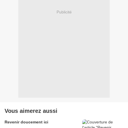
Publicité
Vous aimerez aussi
Revenir doucement ici