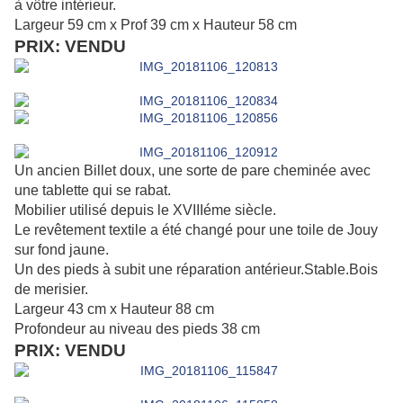
à vôtre intérieur.
Largeur 59 cm x Prof 39 cm x Hauteur 58 cm
PRIX: VENDU
Un ancien Billet doux, une sorte de pare cheminée avec
une tablette qui se rabat.
Mobilier utilisé depuis le XVIIIéme siècle.
Le revêtement textile a été changé pour une toile de Jouy
sur fond jaune.
Un des pieds à subit une réparation antérieur.Stable.Bois
de merisier.
Largeur 43 cm x Hauteur 88 cm
Profondeur au niveau des pieds 38 cm
PRIX: VENDU