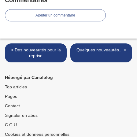
Commentaires
Ajouter un commentaire
< Des nouveautés pour la
Quelques nouveautés... >
reprise
Hébergé par Canalblog
Top articles
Pages
Contact
Signaler un abus
C.G.U.
Cookies et données personnelles