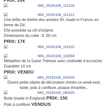
PRIX: 20€
Une drôle de tirelire des années 50, made in France, en
forme de Dé .
Elle possède sa clé d'origine.
Dimensions du cube : 8 ,50 cm
PRIX: 17€
Médaillon de la Saine Thérese avec chaînette d'accroche.
Diamètre 14 cm
PRIX: VENDU
Divers petits objets de décoration chinés ce week-end,
boite, pots à confiture, plaque émaillée...
PRIX: 15€
Boite (made in England)
VENDUS
Pots à confiture