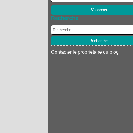
Recherche
Contacter le propriétaire du blog