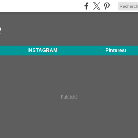
e
INSTAGRAM
Pinterest
Publicité