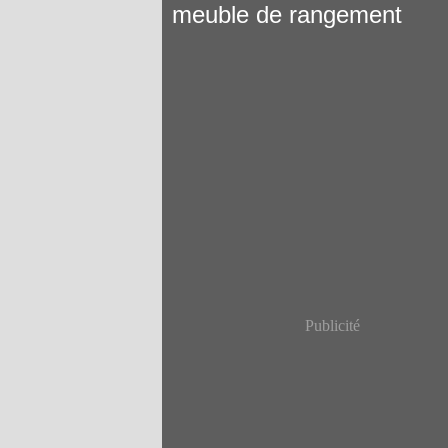
meuble de rangement
Publicité