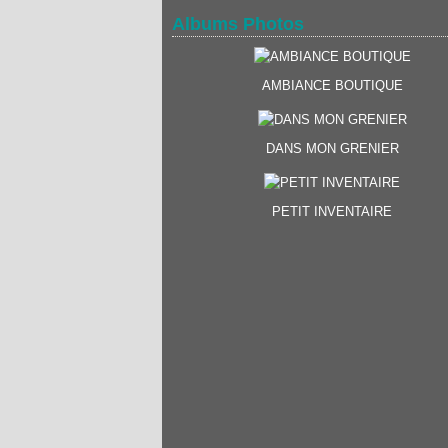
Albums Photos
AMBIANCE BOUTIQUE
DANS MON GRENIER
PETIT INVENTAIRE