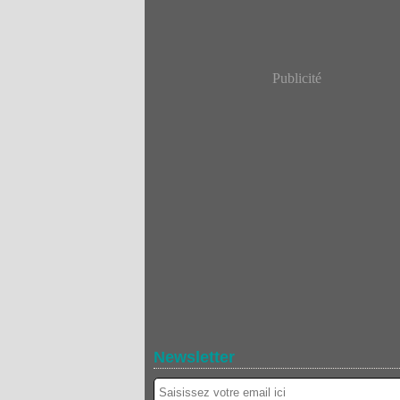
Publicité
Newsletter