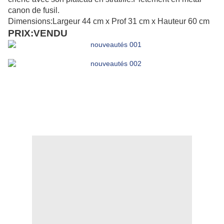
canon de fusil.
Dimensions:Largeur 44 cm x Prof 31 cm x Hauteur 60 cm
PRIX:VENDU