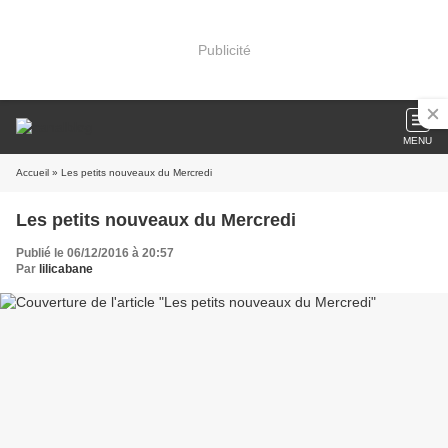
Publicité
MENU
Accueil
» Les petits nouveaux du Mercredi
Les petits nouveaux du Mercredi
Publié le 06/12/2016 à 20:57
Par
lilicabane