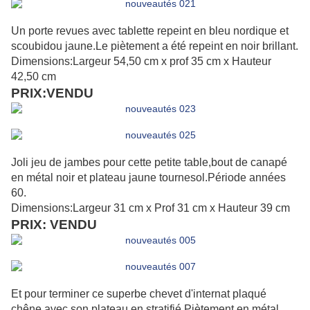
Un porte revues avec tablette repeint en bleu nordique et
scoubidou jaune.Le piètement a été repeint en noir brillant.
Dimensions:Largeur 54,50 cm x prof 35 cm x Hauteur
42,50 cm
PRIX:VENDU
Joli jeu de jambes pour cette petite table,bout de canapé
en métal noir et plateau jaune tournesol.Période années
60.
Dimensions:Largeur 31 cm x Prof 31 cm x Hauteur 39 cm
PRIX: VENDU
Et pour terminer ce superbe chevet d'internat plaqué
chêne avec son plateau en stratifié.Piètement en métal