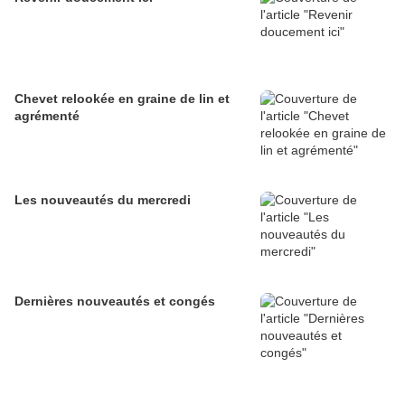
Chevet relookée en graine de lin et
agrémenté
Les nouveautés du mercredi
Dernières nouveautés et congés