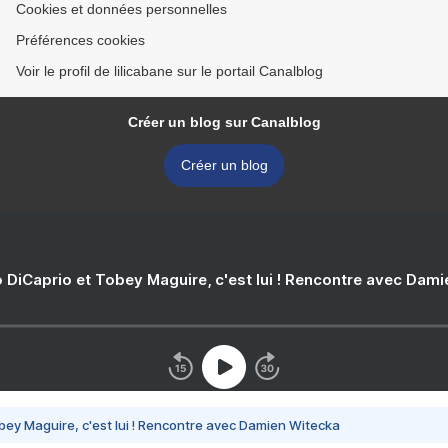
Cookies et données personnelles
Préférences cookies
Voir le profil de lilicabane sur le portail Canalblog
Créer un blog sur Canalblog
Créer un blog
 DiCaprio et Tobey Maguire, c'est lui ! Rencontre avec Dam
bey Maguire, c'est lui ! Rencontre avec Damien Witecka