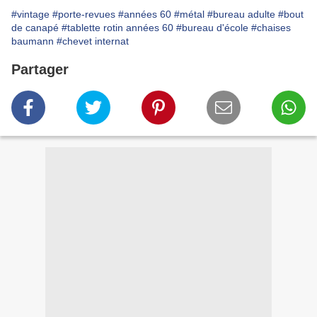
#vintage
#porte-revues
#années 60
#métal
#bureau adulte
#bout
de canapé
#tablette rotin années 60
#bureau d'école
#chaises
baumann
#chevet internat
Partager