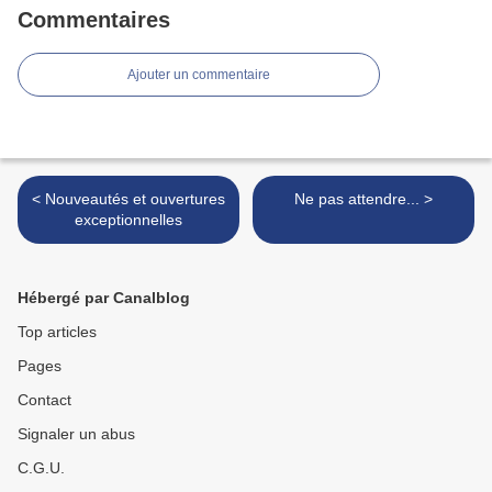
Commentaires
Ajouter un commentaire
< Nouveautés et ouvertures
Ne pas attendre... >
exceptionnelles
Hébergé par Canalblog
Top articles
Pages
Contact
Signaler un abus
C.G.U.