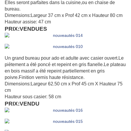
Elles seront parfaites dans la cuisine,ou en chaise de
bureau.
Dimensions:Largeur 37 cm x Prof 42 cm x Hauteur 80 cm
Hauteur assise: 47 cm
PRIX:VENDUES
Un grand bureau pour ado et adulte avec casier ouvert.Le
piètement a été poncé et repeint en gris flanelle.Le plateau
en bois massif a été repeint partiellement en gris
poivre.Finition vernis haute résistance.
Dimensions:Largeur 62.50 cm x Prof 45 cm X Hauteur 75
cm
Hauteur sous casier: 58 cm
PRIX:VENDU