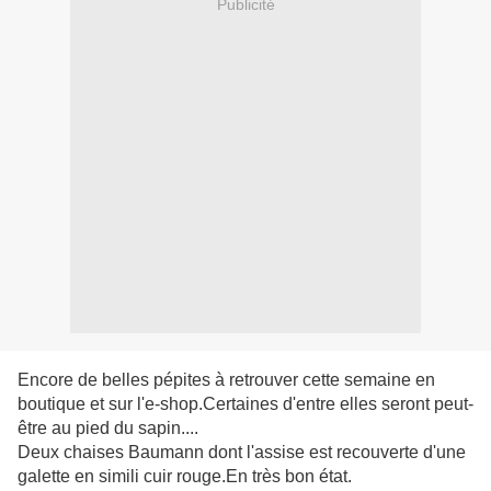
Publicité
Encore de belles pépites à retrouver cette semaine en
boutique et sur l'e-shop.Certaines d'entre elles seront peut-
être au pied du sapin....
Deux chaises Baumann dont l'assise est recouverte d'une
galette en simili cuir rouge.En très bon état.