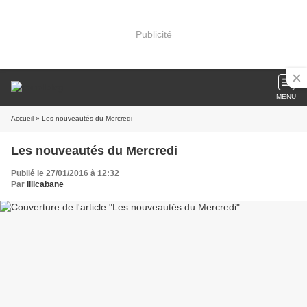
Publicité
MENU
Accueil
» Les nouveautés du Mercredi
Les nouveautés du Mercredi
Publié le 27/01/2016 à 12:32
Par
lilicabane