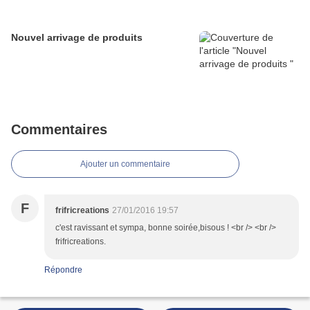
Nouvel arrivage de produits
Commentaires
Ajouter un commentaire
F
frifricreations
27/01/2016 19:57
c'est ravissant et sympa, bonne soirée,bisous ! <br /> <br />
frifricreations.
Répondre