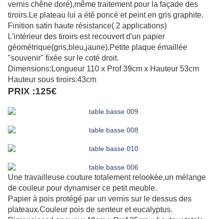
vernis chêne doré),même traitement pour la façade des
tiroirs.Le plateau lui a été poncé et peint en gris graphite.
Finition satin haute résistance( 2 applications)
L'intérieur des tiroirs est recouvert d'un papier
géométrique(gris,bleu,jaune).Petite plaque émaillée
"souvenir" fixée sur le coté droit.
Dimensions:Longueur 110 x Prof 39cm x Hauteur 53cm
Hauteur sous tiroirs:43cm
PRIX :125€
Une travailleuse couture totalement relookée,un mélange
de couleur pour dynamiser ce petit meuble.
Papier à pois protégé par un vernis sur le dessus des
plateaux.Couleur pois de senteur et eucalyptus.