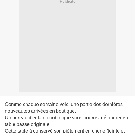
Publicité
Comme chaque semaine,voici une partie des dernières
nouveautés arrivées en boutique.
Un bureau d'enfant double que vous pourrez détourner en
table basse originale.
Cette table à conservé son piètement en chêne (teinté et