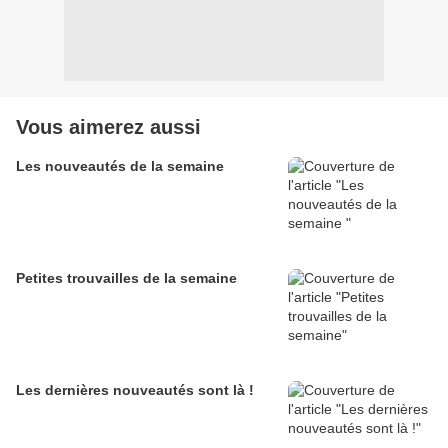
Vous aimerez aussi
Les nouveautés de la semaine
Petites trouvailles de la semaine
Les dernières nouveautés sont là !