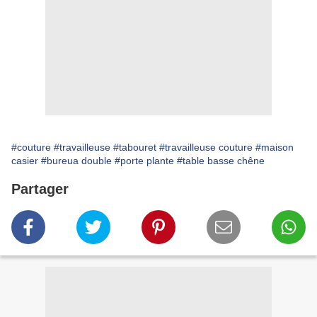
#couture
#travailleuse
#tabouret
#travailleuse couture
#maison
casier
#bureua double
#porte plante
#table basse chêne
Partager