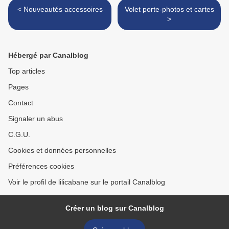
< Nouveautés accessoires
Volet porte-photos et cartes
>
Hébergé par Canalblog
Top articles
Pages
Contact
Signaler un abus
C.G.U.
Cookies et données personnelles
Préférences cookies
Voir le profil de lilicabane sur le portail Canalblog
Créer un blog sur Canalblog