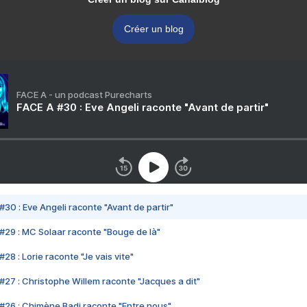
Créer un blog
FACE A - un podcast Purecharts
FACE A #30 : Eve Angeli raconte "Avant de partir"
#30 : Eve Angeli raconte "Avant de partir"
#29 : MC Solaar raconte "Bouge de là"
28 : Lorie raconte "Je vais vite"
#27 : Christophe Willem raconte "Jacques a dit"
#26 : Chimène Badi raconte "Entre nous"