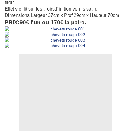
tiroir.
Effet vieillit sur les tiroirs.Finition vernis satin.
Dimensions:Largeur 37cm x Prof 29cm x Hauteur 70cm
PRIX:90€ l'un ou 170€ la paire.