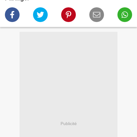
Publicité