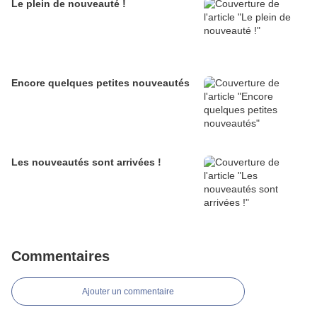
Le plein de nouveauté !
Encore quelques petites nouveautés
Les nouveautés sont arrivées !
Commentaires
Ajouter un commentaire