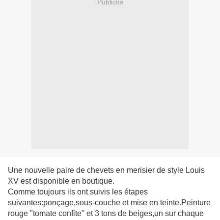
Publicité
Une nouvelle paire de chevets en merisier de style Louis
XV est disponible en boutique.
Comme toujours ils ont suivis les étapes
suivantes:ponçage,sous-couche et mise en teinte.Peinture
rouge "tomate confite" et 3 tons de beiges,un sur chaque