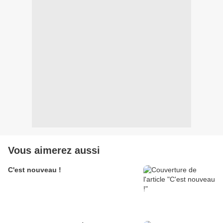
Vous aimerez aussi
C'est nouveau !