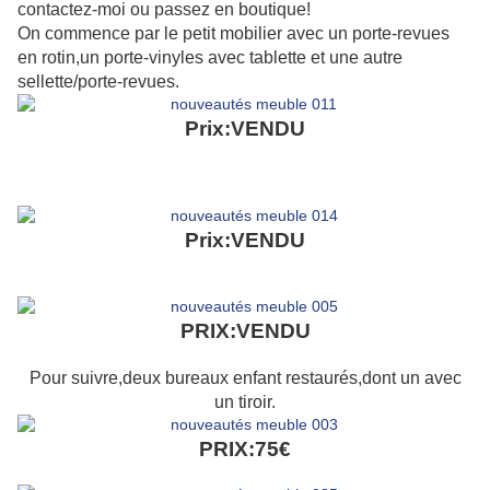
contactez-moi ou passez en boutique!
On commence par le petit mobilier avec un porte-revues
en rotin,un porte-vinyles avec tablette et une autre
sellette/porte-revues.
Prix:VENDU
Prix:VENDU
PRIX:VENDU
Pour suivre,deux bureaux enfant restaurés,dont un avec
un tiroir.
PRIX:75€