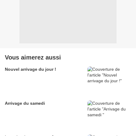
Vous aimerez aussi
Nouvel arrivage du jour !
Arrivage du samedi