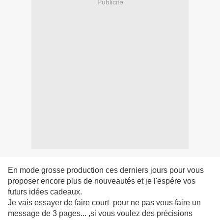
Publicité
En mode grosse production ces derniers jours pour vous
proposer encore plus de nouveautés et je l'espére vos
futurs idées cadeaux.
Je vais essayer de faire court pour ne pas vous faire un
message de 3 pages... ,si vous voulez des précisions