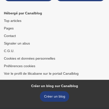
Hébergé par Canalblog
Top articles
Pages
Contact
Signaler un abus
C.G.U.
Cookies et données personnelles
Préférences cookies
Voir le profil de lilicabane sur le portail Canalblog
Créer un blog sur Canalblog
Créer un blog