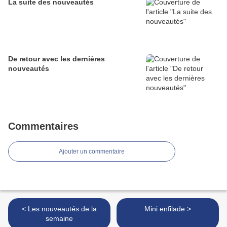
La suite des nouveautés
De retour avec les dernières
nouveautés
Commentaires
Ajouter un commentaire
< Les nouveautés de la
Mini enfilade >
semaine