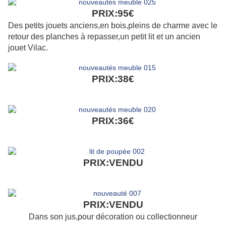
PRIX:95€
Des petits jouets anciens,en bois,pleins de charme avec le
retour des planches à repasser,un petit lit et un ancien
jouet Vilac.
PRIX:38€
PRIX:36€
PRIX:VENDU
PRIX:VENDU
Dans son jus,pour décoration ou collectionneur