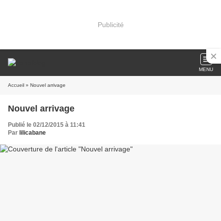
Publicité
MENU
Accueil
» Nouvel arrivage
Nouvel arrivage
Publié le 02/12/2015 à 11:41
Par
lilicabane