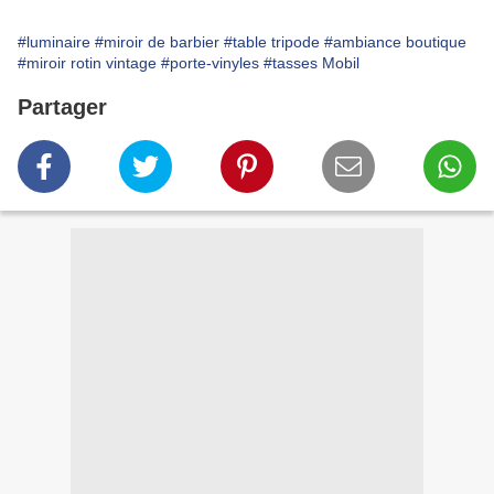
#luminaire
#miroir de barbier
#table tripode
#ambiance boutique
#miroir rotin vintage
#porte-vinyles
#tasses Mobil
Partager