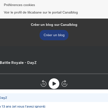
Préférences cookies
Voir le profil de lilicabane sur le portail Canalblog
Créer un blog sur Canalblog
Créer un blog
 Battle Royale - DayZ
 DayZ
 a 13 ans (et vous l'avez ignoré)