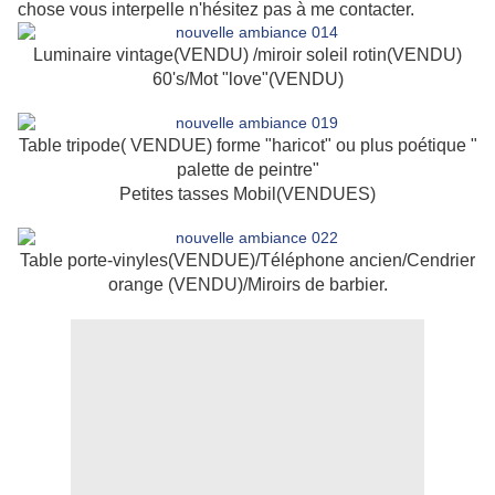
chose vous interpelle n'hésitez pas à me contacter.
Luminaire vintage(VENDU) /miroir soleil rotin(VENDU)
60's/Mot "love"(VENDU)
Table tripode( VENDUE) forme "haricot" ou plus poétique "
palette de peintre"
Petites tasses Mobil(VENDUES)
Table porte-vinyles(VENDUE)/Téléphone ancien/Cendrier
orange (VENDU)/Miroirs de barbier.