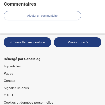
Commentaires
Ajouter un commentaire
< Travailleuses couture
Miroirs rotin >
Hébergé par Canalblog
Top articles
Pages
Contact
Signaler un abus
C.G.U.
Cookies et données personnelles