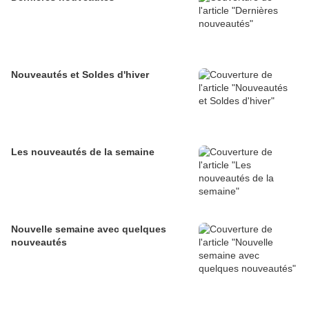
Nouveautés et Soldes d'hiver
Les nouveautés de la semaine
Nouvelle semaine avec quelques
nouveautés