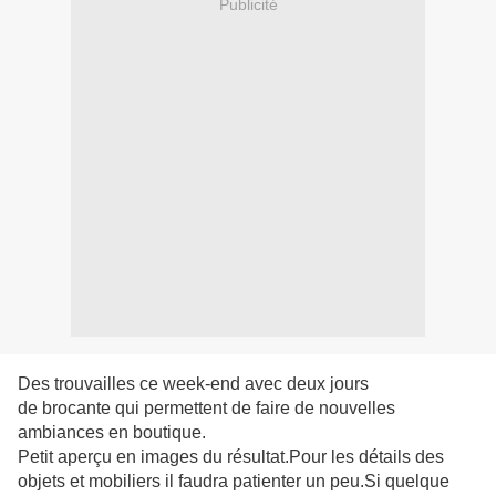
Publicité
Des trouvailles ce week-end avec deux jours
de brocante qui permettent de faire de nouvelles
ambiances en boutique.
Petit aperçu en images du résultat.Pour les détails des
objets et mobiliers il faudra patienter un peu.Si quelque