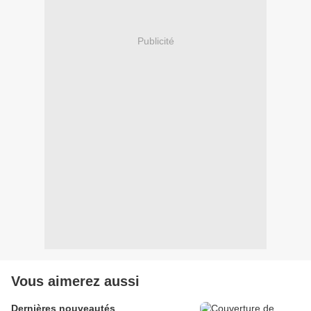
Publicité
Vous aimerez aussi
Dernières nouveautés