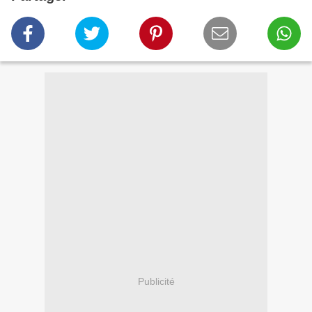
Publicité