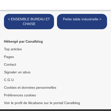
< ENSEMBLE BUREAU ET
Petite table industrielle >
CHAISE
Hébergé par Canalblog
Top articles
Pages
Contact
Signaler un abus
C.G.U.
Cookies et données personnelles
Préférences cookies
Voir le profil de lilicabane sur le portail Canalblog