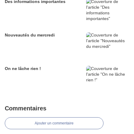
Des informations importantes
Nouveautés du mercredi
On ne lâche rien !
Commentaires
Ajouter un commentaire