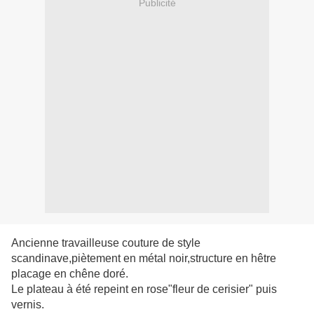
Publicité
Ancienne travailleuse couture de style
scandinave,piètement en métal noir,structure en hêtre
placage en chêne doré.
Le plateau à été repeint en rose"fleur de cerisier" puis
vernis.