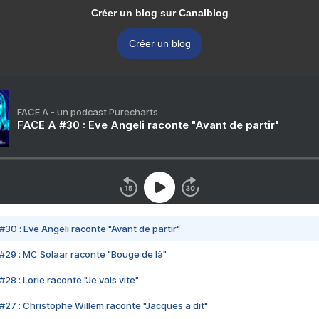
Créer un blog sur Canalblog
Créer un blog
FACE A - un podcast Purecharts
FACE A #30 : Eve Angeli raconte "Avant de partir"
#30 : Eve Angeli raconte "Avant de partir"
#29 : MC Solaar raconte "Bouge de là"
28 : Lorie raconte "Je vais vite"
#27 : Christophe Willem raconte "Jacques a dit"