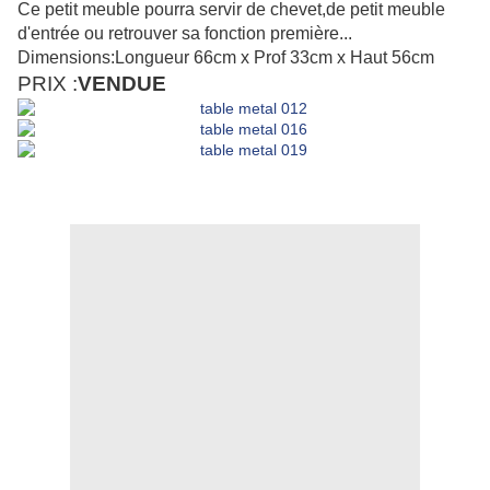
Ce petit meuble pourra servir de chevet,de petit meuble
d'entrée ou retrouver sa fonction première...
Dimensions:Longueur 66cm x Prof 33cm x Haut 56cm
PRIX :
VENDUE