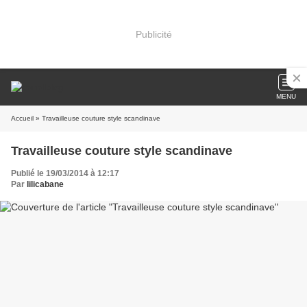
Publicité
MENU
Accueil
» Travailleuse couture style scandinave
Travailleuse couture style scandinave
Publié le 19/03/2014 à 12:17
Par
lilicabane