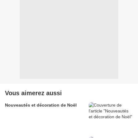
Vous aimerez aussi
Nouveautés et décoration de Noël