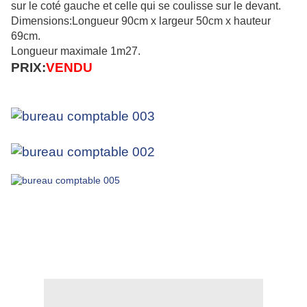
sur le coté gauche et celle qui se coulisse sur le devant.
Dimensions:Longueur 90cm x largeur 50cm x hauteur
69cm.
Longueur maximale 1m27.
PRIX:
VENDU