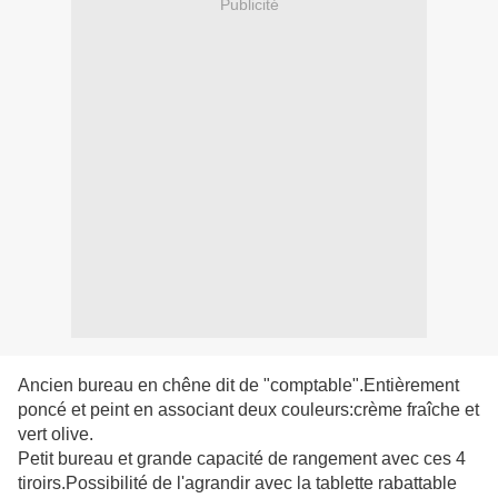
Publicité
Ancien bureau en chêne dit de "comptable".Entièrement
poncé et peint en associant deux couleurs:crème fraîche et
vert olive.
Petit bureau et grande capacité de rangement avec ces 4
tiroirs.Possibilité de l'agrandir avec la tablette rabattable