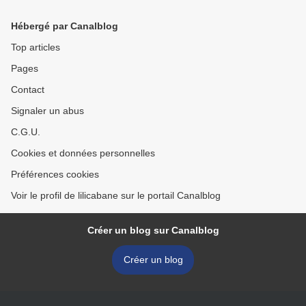
Hébergé par Canalblog
Top articles
Pages
Contact
Signaler un abus
C.G.U.
Cookies et données personnelles
Préférences cookies
Voir le profil de lilicabane sur le portail Canalblog
Créer un blog sur Canalblog
Créer un blog