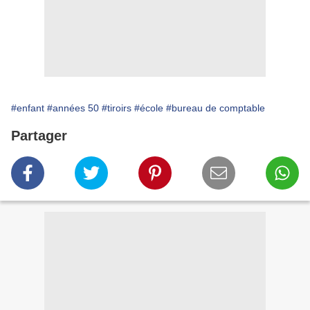
#enfant
#années 50
#tiroirs
#école
#bureau de comptable
Partager