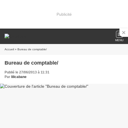
Publicité
MENU
Accueil
» Bureau de comptable/
Bureau de comptable/
Publié le 27/06/2013 à 11:31
Par
lilicabane