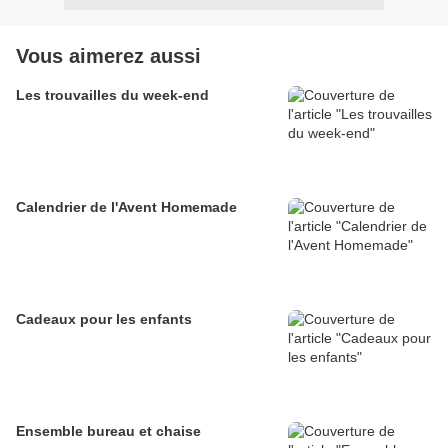
Vous aimerez aussi
Les trouvailles du week-end
Calendrier de l'Avent Homemade
Cadeaux pour les enfants
Ensemble bureau et chaise