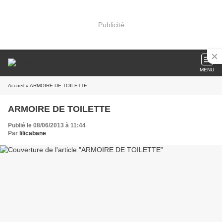
Publicité
MENU
Accueil
» ARMOIRE DE TOILETTE
ARMOIRE DE TOILETTE
Publié le 08/06/2013 à 11:44
Par
lilicabane