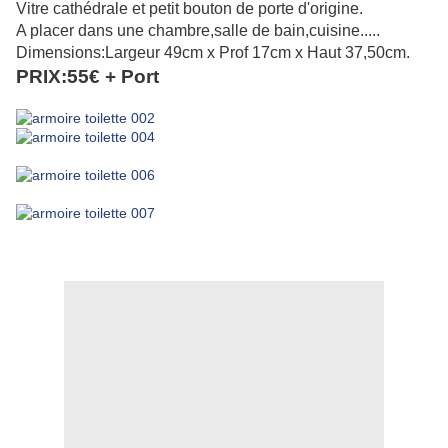
Vitre cathédrale et petit bouton de porte d'origine.
A placer dans une chambre,salle de bain,cuisine.....
Dimensions:Largeur 49cm x Prof 17cm x Haut 37,50cm.
PRIX:55€ + Port