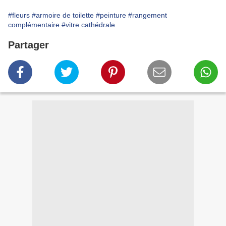
#fleurs
#armoire de toilette
#peinture
#rangement
complémentaire
#vitre cathédrale
Partager