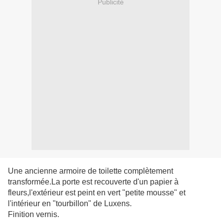
Publicité
Une ancienne armoire de toilette complètement
transformée.La porte est recouverte d'un papier à
fleurs,l'extérieur est peint en vert "petite mousse" et
l'intérieur en "tourbillon" de Luxens.
Finition vernis.