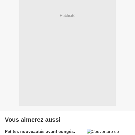
Publicité
Vous aimerez aussi
Petites nouveautés avant congés.