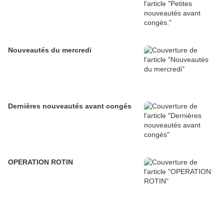
Nouveautés du mercredi
Dernières nouveautés avant congés
OPERATION ROTIN