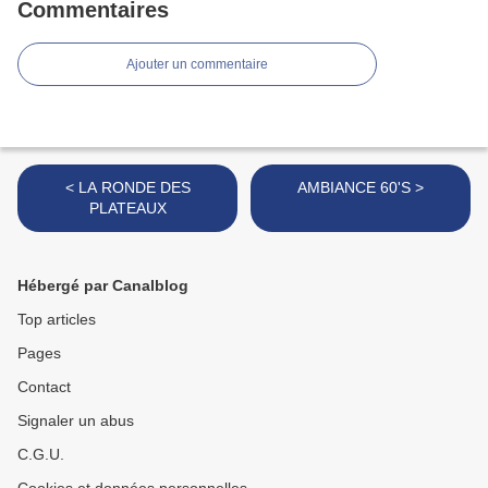
Commentaires
Ajouter un commentaire
< LA RONDE DES
AMBIANCE 60'S >
PLATEAUX
Hébergé par Canalblog
Top articles
Pages
Contact
Signaler un abus
C.G.U.