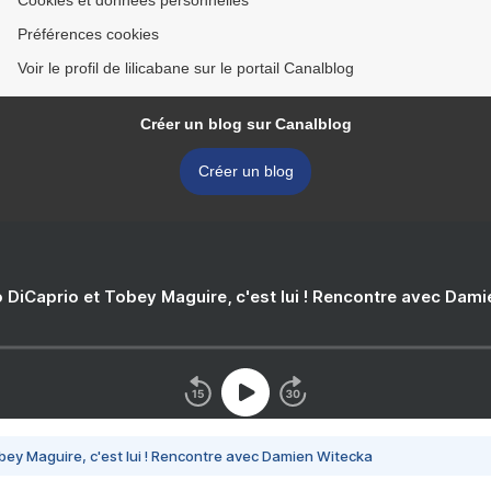
Cookies et données personnelles
Préférences cookies
Voir le profil de lilicabane sur le portail Canalblog
Créer un blog sur Canalblog
Créer un blog
 DiCaprio et Tobey Maguire, c'est lui ! Rencontre avec Dam
bey Maguire, c'est lui ! Rencontre avec Damien Witecka