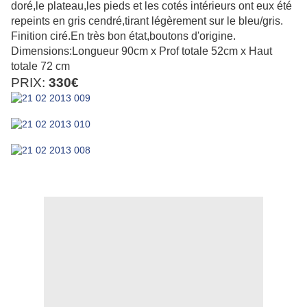
doré,le plateau,les pieds et les cotés intérieurs ont eux été
repeints en gris cendré,tirant légèrement sur le bleu/gris.
Finition ciré.En
très bon état,boutons d'origine.
Dimensions:Longueur 90cm x Prof totale 52cm x Haut
totale 72 cm
PRIX:
330€