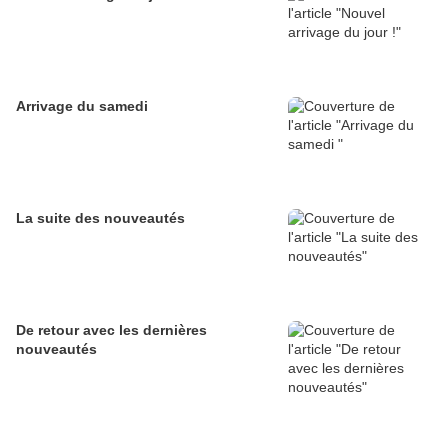
Arrivage du samedi
La suite des nouveautés
De retour avec les dernières
nouveautés