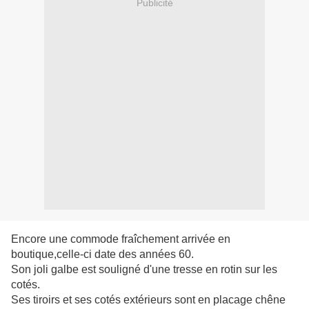
Publicité
Encore une commode fraîchement arrivée en
boutique,celle-ci date des années 60.
Son joli galbe est souligné d'une tresse en rotin sur les
cotés.
Ses tiroirs et ses cotés extérieurs sont en placage chêne