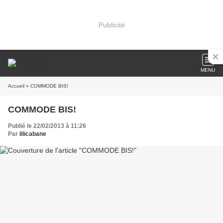
Publicité
MENU
Accueil
» COMMODE BIS!
COMMODE BIS!
Publié le 22/02/2013 à 11:26
Par
lilicabane