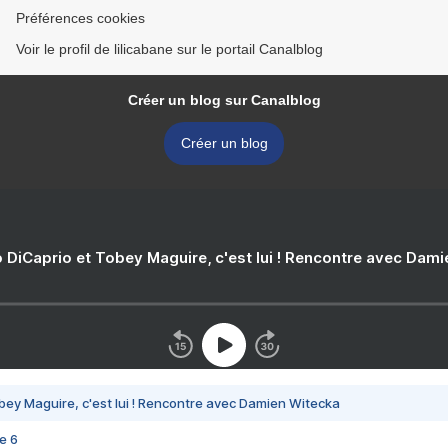
Préférences cookies
Voir le profil de lilicabane sur le portail Canalblog
Créer un blog sur Canalblog
Créer un blog
 DiCaprio et Tobey Maguire, c'est lui ! Rencontre avec Dam
bey Maguire, c'est lui ! Rencontre avec Damien Witecka
e 6