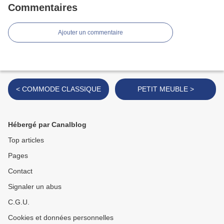
Commentaires
Ajouter un commentaire
< COMMODE CLASSIQUE
PETIT MEUBLE >
Hébergé par Canalblog
Top articles
Pages
Contact
Signaler un abus
C.G.U.
Cookies et données personnelles