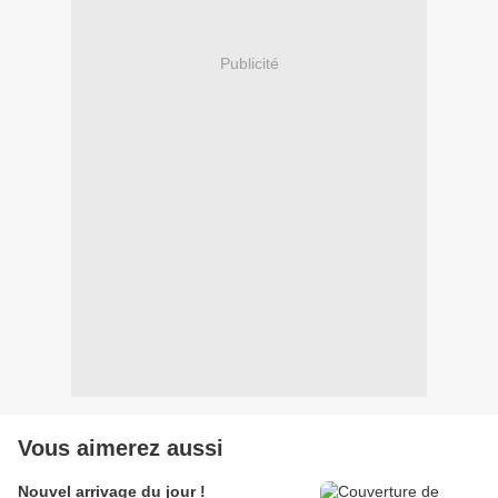
Publicité
Vous aimerez aussi
Nouvel arrivage du jour !